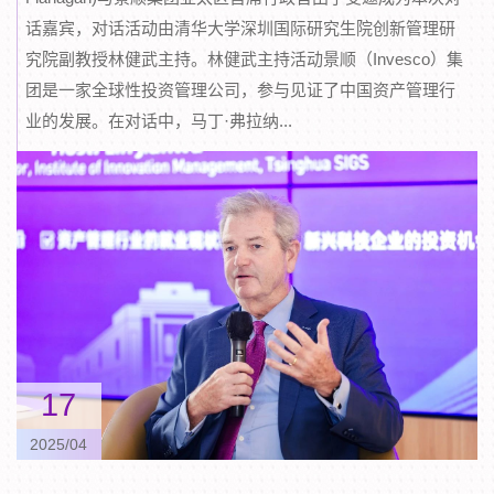
话嘉宾，对话活动由清华大学深圳国际研究生院创新管理研
究院副教授林健武主持。林健武主持活动景顺（Invesco）集
团是一家全球性投资管理公司，参与见证了中国资产管理行
业的发展。在对话中，马丁·弗拉纳...
17
2025/04