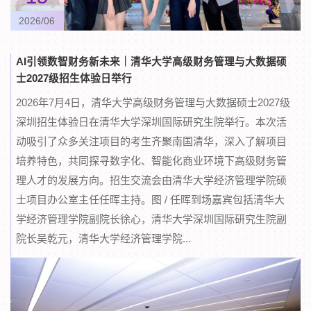
2026/06
AI引领数智财务新未来｜清华大学高级财务管理与大数据硕
士2027级招生体验日举行
2026年7月4日，清华大学高级财务管理与大数据硕士2027级
深圳招生体验日在清华大学深圳国际研究生院举行。本次活
动吸引了众多关注项目的考生齐聚南国清华，深入了解项目
培养特色，共同探寻数字化、智能化商业环境下高级财务管
理人才的发展方向。招生交流会由清华大学经济管理学院硕
士项目办公室主任任晖主持。图 / 任晖到场嘉宾包括清华大
学经济管理学院副院长徐心，清华大学深圳国际研究生院副
院长吴乾元，清华大学经济管理学院...