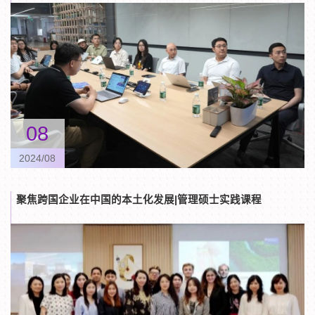
08
2024/08
聚焦跨国企业在中国的本土化发展|管理硕士实践课程