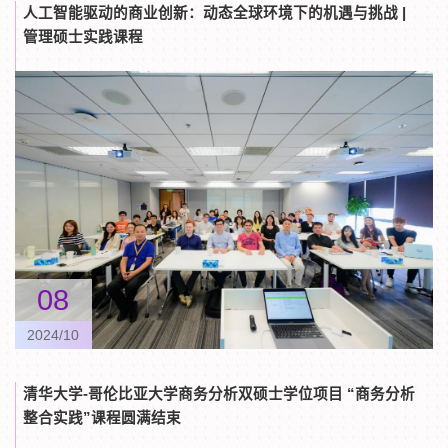
人工智能驱动的商业创新：动态全球环境下的机遇与挑战 |
管理硕士实践课程
08
2024/10
清华大学-哥伦比亚大学商务分析双硕士学位项目 “商务分析
整合实践”课程圆满结束