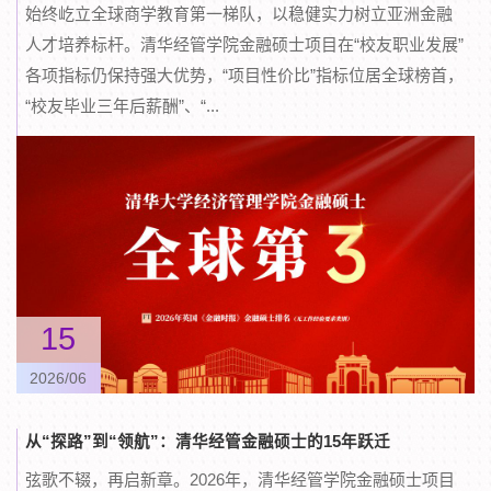
始终屹立全球商学教育第一梯队，以稳健实力树立亚洲金融
人才培养标杆。清华经管学院金融硕士项目在“校友职业发展”
各项指标仍保持强大优势，“项目性价比”指标位居全球榜首，
“校友毕业三年后薪酬”、“...
15
2026/06
从“探路”到“领航”：清华经管金融硕士的15年跃迁
弦歌不辍，再启新章。2026年，清华经管学院金融硕士项目