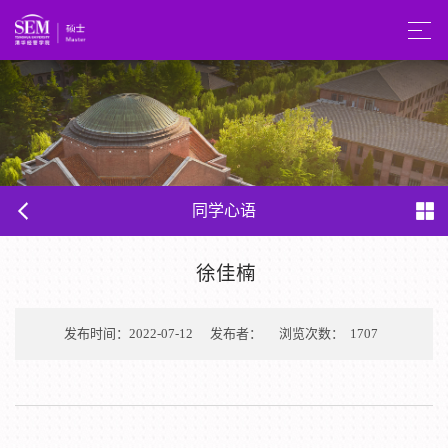
同学心语
徐佳楠
发布时间：2022-07-12
发布者：
浏览次数：
1707