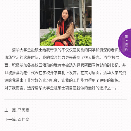
网
上
报
名
清华大学金融硕士给我带来的不仅仅是优秀的同学和资深的老师。在
清华学习的这段时间，我的综合能力更是得到了很大提高。 在学校层
面，积极参加各类校园活动的我有幸被选为经管研团宣传部的副书记，并
且被推荐为老生代表在学校开学典礼上发言。在实习层面，清华大学的资
源给我带来了非常好的实习机会，让我的工作能力得到了更好的锻炼。
对于我而言，选择清华大学金融硕士项目是我做的最好的选择之一。
上一篇:
马思嘉
下一篇:
邓佳豪