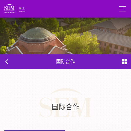
国际合作
国际合作