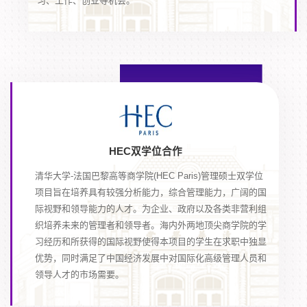
习、工作、创业等机会。
HEC双学位合作
清华大学-法国巴黎高等商学院(HEC Paris)管理硕士双学位
项目旨在培养具有较强分析能力，综合管理能力，广阔的国
际视野和领导能力的人才。为企业、政府以及各类非营利组
织培养未来的管理者和领导者。海内外两地顶尖商学院的学
习经历和所获得的国际视野使得本项目的学生在求职中独显
优势，同时满足了中国经济发展中对国际化高级管理人员和
领导人才的市场需要。